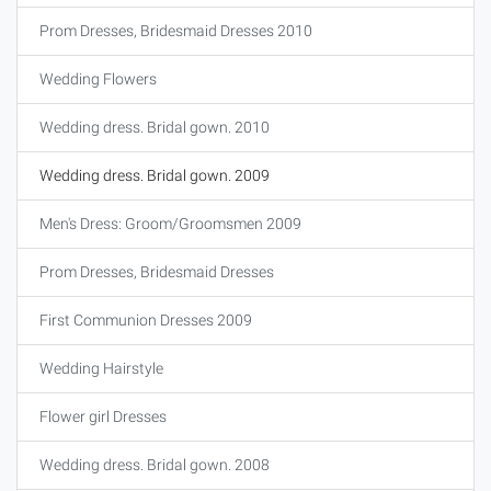
Prom Dresses, Bridesmaid Dresses 2010
Wedding Flowers
Wedding dress. Bridal gown. 2010
Wedding dress. Bridal gown. 2009
Men's Dress: Groom/Groomsmen 2009
Prom Dresses, Bridesmaid Dresses
First Communion Dresses 2009
Wedding Hairstyle
Flower girl Dresses
Wedding dress. Bridal gown. 2008