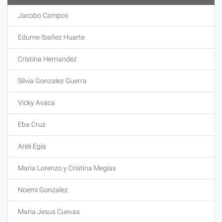
Jacobo Campos
Edurne Ibañez Huarte
Cristina Hernandez
Silvia Gonzalez Guerra
Vicky Avaca
Eba Cruz
Areli Egía
Maria Lorenzo y Cristina Megias
Noemi Gonzalez
Maria Jesus Cuevas