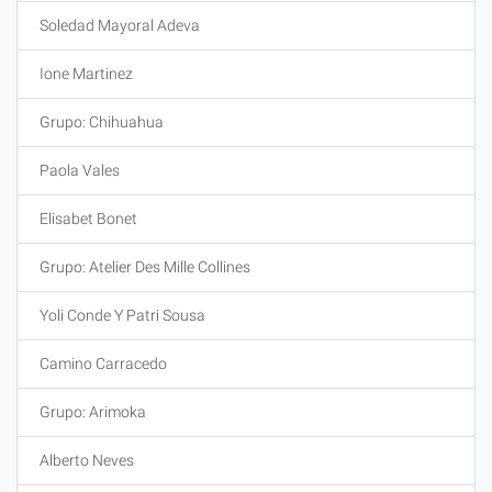
Soledad Mayoral Adeva
Ione Martinez
Grupo: Chihuahua
Paola Vales
Elisabet Bonet
Grupo: Atelier Des Mille Collines
Yoli Conde Y Patri Sousa
Camino Carracedo
Grupo: Arimoka
Alberto Neves