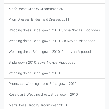
Men's Dress: Groom/Groomsmen 2011
Prom Dresses, Bridesmaid Dresses 2011
Wedding dress. Bridal gown. 2010. Sposa Novias. Vigobodas
Wedding dress. Bridal gown. 2010. Via Novias. Vigobodas
Wedding dress. Bridal gown. 2010. Pronovias. Vigobodas
Bridal gown. 2010. Boxer Novios. Vigobodas
Wedding dress. Bridal gown. 2010
Pronovias. Wedding dress. Bridal gown. 2010
Rosa Clará. Wedding dress. Bridal gown. 2010
Men's Dress: Groom/Groomsmen 2010