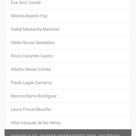
Eva Soto Conde
Mónica Bastón Paz
Isabel Mastache Martínez
Olalla Novoa Seisdedos
Rocío Caramés Castro
Alberto Neves Gómez
Paula Lages Gamarra
Marcos Barra Rodríguez
Laura Ponce Mouriño
Alba Vázquez de las Heras