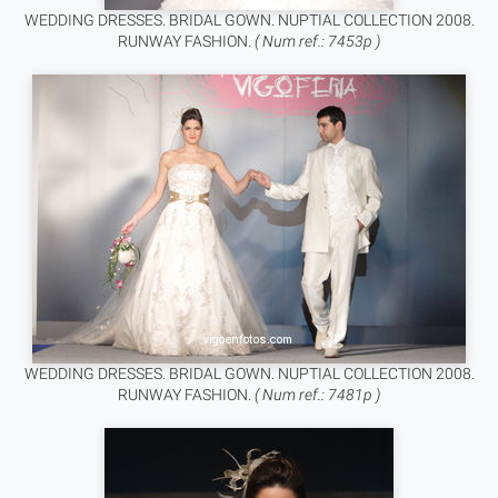
WEDDING DRESSES. BRIDAL GOWN. NUPTIAL COLLECTION 2008.
RUNWAY FASHION.
( Num ref.: 7453p )
WEDDING DRESSES. BRIDAL GOWN. NUPTIAL COLLECTION 2008.
RUNWAY FASHION.
( Num ref.: 7481p )