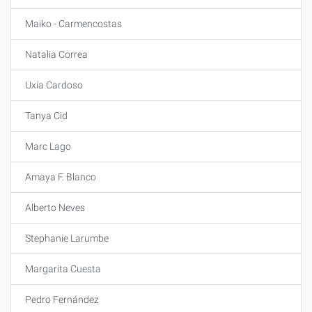
Maiko - Carmencostas
Natalia Correa
Uxía Cardoso
Tanya Cid
Marc Lago
Amaya F. Blanco
Alberto Neves
Stephanie Larumbe
Margarita Cuesta
Pedro Fernández