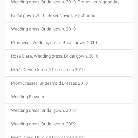
Wedding dress. Bridal gown. 2010. Pronovias. Vigobodas
Bridal gown. 2010. Boxer Novios. Vigobodas
Wedding dress. Bridal gown. 2010
Pronovias. Wedding dress. Bridal gown. 2010
Rosa Clará. Wedding dress. Bridal gown. 2010
Men's Dress: Groom/Groomsmen 2010
Prom Dresses, Bridesmaid Dresses 2010
Wedding Flowers
Wedding dress. Bridal gown. 2010
Wedding dress. Bridal gown. 2009
Men's Dress: Groom/Groomsmen 2009