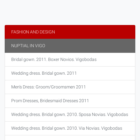
FASHION AND DESIGN
NUPTIAL IN VIGO
Bridal gown. 2011. Boxer Novios. Vigobodas
Wedding dress. Bridal gown. 2011
Men's Dress: Groom/Groomsmen 2011
Prom Dresses, Bridesmaid Dresses 2011
Wedding dress. Bridal gown. 2010. Sposa Novias. Vigobodas
Wedding dress. Bridal gown. 2010. Via Novias. Vigobodas