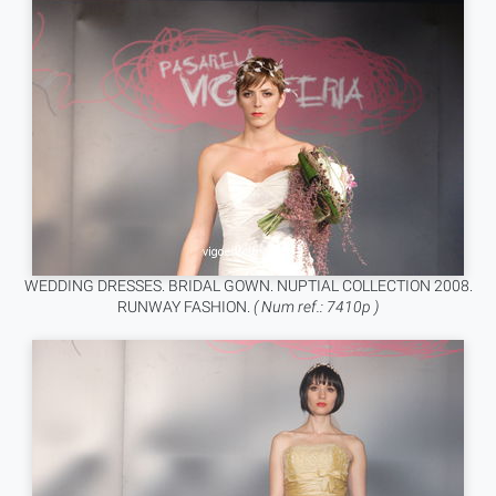
WEDDING DRESSES. BRIDAL GOWN. NUPTIAL COLLECTION 2008.
RUNWAY FASHION.
( Num ref.: 7410p )