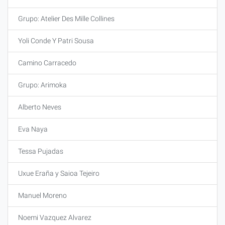
Grupo: Atelier Des Mille Collines
Yoli Conde Y Patri Sousa
Camino Carracedo
Grupo: Arimoka
Alberto Neves
Eva Naya
Tessa Pujadas
Uxue Eraña y Saioa Tejeiro
Manuel Moreno
Noemi Vazquez Alvarez