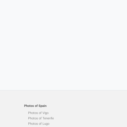
Photos of Spain
Photos of Vigo
Photos of Tenerife
Photos of Lugo