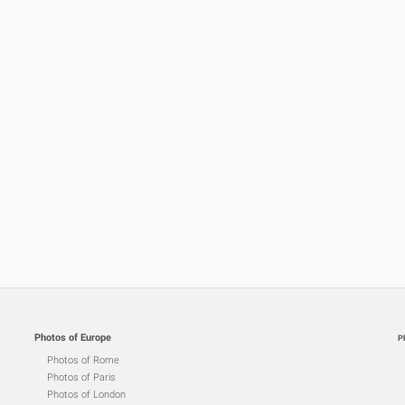
Photos of Europe
P
Photos of Rome
Photos of Paris
Photos of London