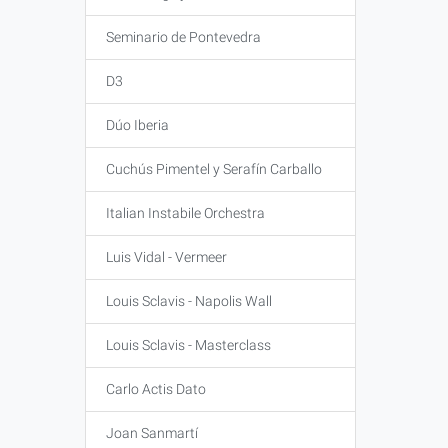
Seminario de Pontevedra
D3
Dúo Iberia
Cuchús Pimentel y Serafín Carballo
Italian Instabile Orchestra
Luis Vidal - Vermeer
Louis Sclavis - Napolis Wall
Louis Sclavis - Masterclass
Carlo Actis Dato
Joan Sanmartí