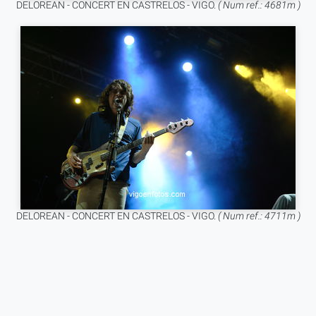
DELOREAN - CONCERT EN CASTRELOS - VIGO.
( Num ref.: 4681m )
DELOREAN - CONCERT EN CASTRELOS - VIGO.
( Num ref.: 4711m )