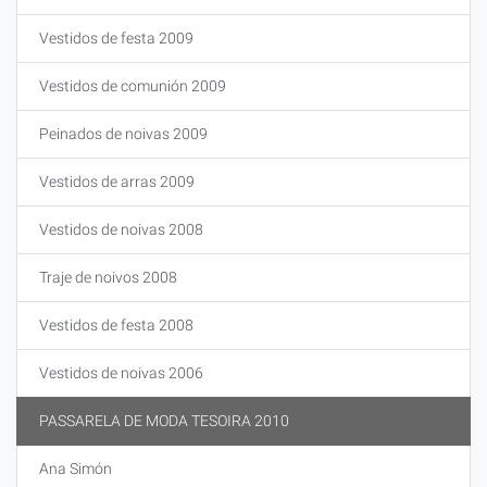
Vestidos de festa 2009
Vestidos de comunión 2009
Peinados de noivas 2009
Vestidos de arras 2009
Vestidos de noivas 2008
Traje de noivos 2008
Vestidos de festa 2008
Vestidos de noivas 2006
PASSARELA DE MODA TESOIRA 2010
Ana Simón