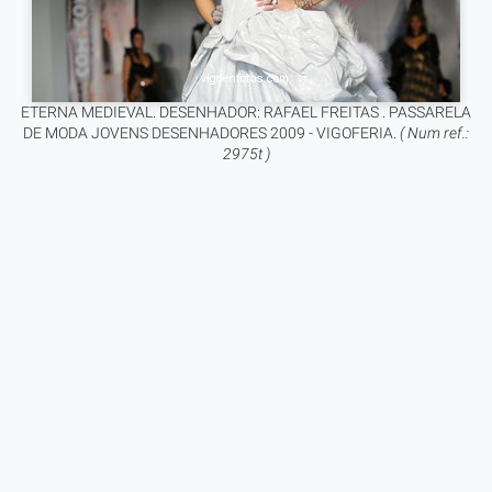
ETERNA MEDIEVAL. DESENHADOR: RAFAEL FREITAS . PASSARELA
DE MODA JOVENS DESENHADORES 2009 - VIGOFERIA.
( Num ref.:
2975t )