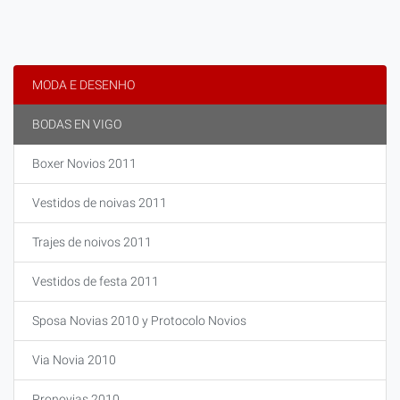
MODA E DESENHO
BODAS EN VIGO
Boxer Novios 2011
Vestidos de noivas 2011
Trajes de noivos 2011
Vestidos de festa 2011
Sposa Novias 2010 y Protocolo Novios
Via Novia 2010
Pronovias 2010