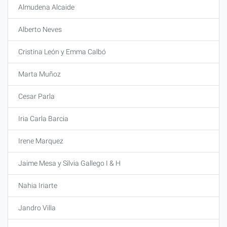
Almudena Alcaide
Alberto Neves
Cristina León y Emma Calbó
Marta Muñoz
Cesar Parla
Iria Carla Barcia
Irene Marquez
Jaime Mesa y Silvia Gallego I & H
Nahia Iriarte
Jandro Villa