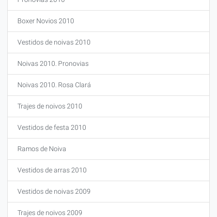
Boxer Novios 2010
Vestidos de noivas 2010
Noivas 2010. Pronovias
Noivas 2010. Rosa Clará
Trajes de noivos 2010
Vestidos de festa 2010
Ramos de Noiva
Vestidos de arras 2010
Vestidos de noivas 2009
Trajes de noivos 2009