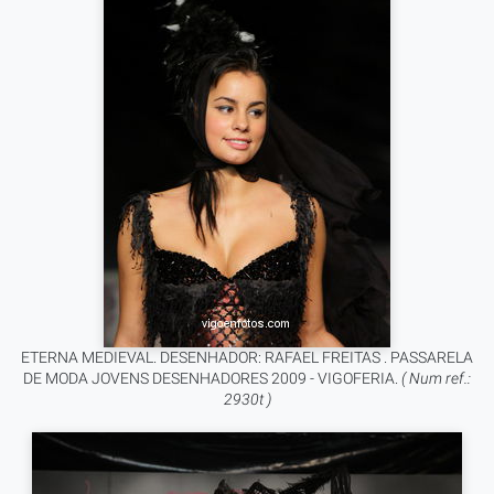
ETERNA MEDIEVAL. DESENHADOR: RAFAEL FREITAS . PASSARELA
DE MODA JOVENS DESENHADORES 2009 - VIGOFERIA.
( Num ref.:
2930t )