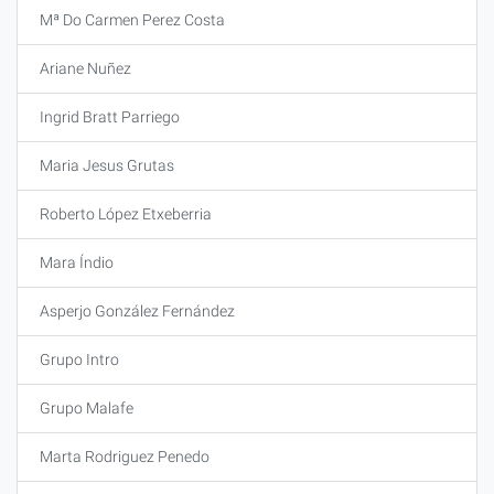
Mª Do Carmen Perez Costa
Ariane Nuñez
Ingrid Bratt Parriego
Maria Jesus Grutas
Roberto López Etxeberria
Mara Índio
Asperjo González Fernández
Grupo Intro
Grupo Malafe
Marta Rodriguez Penedo