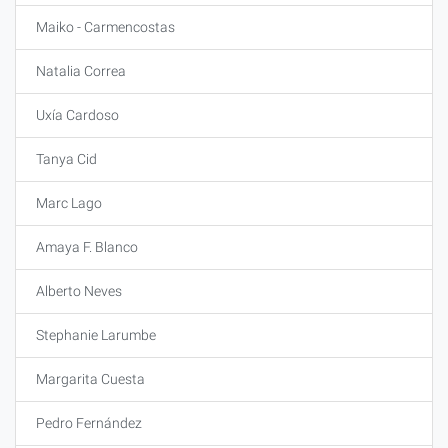
Maiko - Carmencostas
Natalia Correa
Uxía Cardoso
Tanya Cid
Marc Lago
Amaya F. Blanco
Alberto Neves
Stephanie Larumbe
Margarita Cuesta
Pedro Fernández