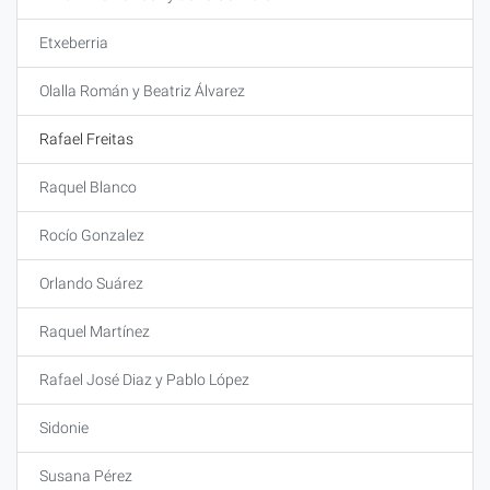
Etxeberria
Olalla Román y Beatriz Álvarez
Rafael Freitas
Raquel Blanco
Rocío Gonzalez
Orlando Suárez
Raquel Martínez
Rafael José Diaz y Pablo López
Sidonie
Susana Pérez