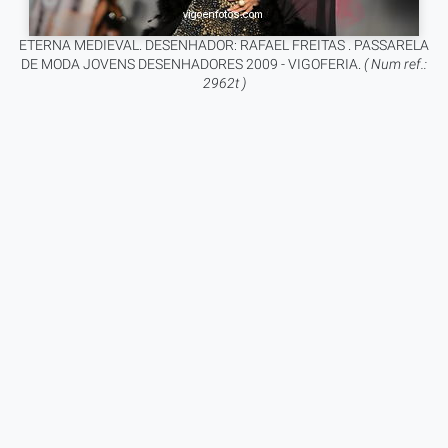
ETERNA MEDIEVAL. DESENHADOR: RAFAEL FREITAS . PASSARELA
DE MODA JOVENS DESENHADORES 2009 - VIGOFERIA.
( Num ref.:
2962t )