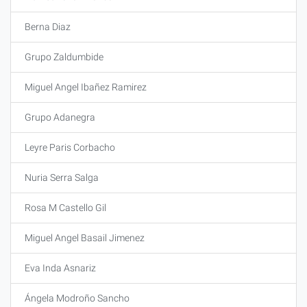
Berna Diaz
Grupo Zaldumbide
Miguel Angel Ibañez Ramirez
Grupo Adanegra
Leyre Paris Corbacho
Nuria Serra Salga
Rosa M Castello Gil
Miguel Angel Basail Jimenez
Eva Inda Asnariz
Ángela Modroño Sancho