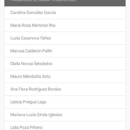
Carolina González García
María Rosa Martínez Ilha
Luzia Casanova Yáñez
Maruxa Calderón Pallín
Olalla Novoa Seisdedos
Mauro Menduiña Soto
Ana Flora Rodríguez Bordas
Leticia Priegue Lago
Mariana Luzia Girola Iglesias
Lidia Poza Piñeiro