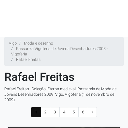
Vigo
Moda e desenho
Passarela Vigoferia de Jovens Desenhadores 2008 -
Vigoferia
Rafael Freitas
Rafael Freitas
Rafael Freitas . Coleção: Eterna medieval. Passarela de Moda de
Jovens Desenhadores 2009. Vigo. Vigoferia (1 de novembro de
2009)
1
2
3
4
5
6
»