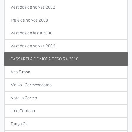
Vestidos de noivas 2008
Traje de noivos 2008
Vestidos de festa 2008
Vestidos de noivas 2006
PASSARELA DE MODA TESOIRA 2010
Ana Simón
Maiko - Carmencostas
Natalia Correa
Uxía Cardoso
Tanya Cid