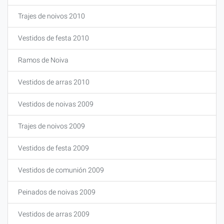
Trajes de noivos 2010
Vestidos de festa 2010
Ramos de Noiva
Vestidos de arras 2010
Vestidos de noivas 2009
Trajes de noivos 2009
Vestidos de festa 2009
Vestidos de comunión 2009
Peinados de noivas 2009
Vestidos de arras 2009