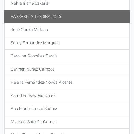
Nahia Iriarte Ozkariz
PASSARELA TESOIRA 2006
José García Mateos
Saray Fernández Marques
Carolina González García
Carmen Núñez Campos
Helena Fernández-Novóa Vicente
Astrid Estevez González
Ana María Pumar Suárez
M Jesus Soteliño Garrido