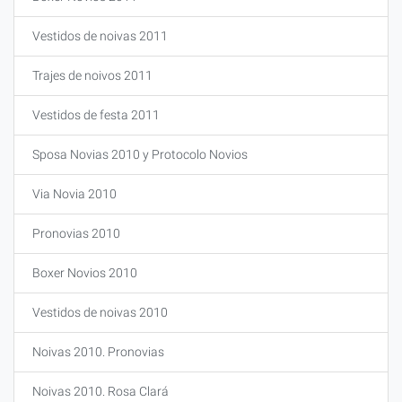
Vestidos de noivas 2011
Trajes de noivos 2011
Vestidos de festa 2011
Sposa Novias 2010 y Protocolo Novios
Via Novia 2010
Pronovias 2010
Boxer Novios 2010
Vestidos de noivas 2010
Noivas 2010. Pronovias
Noivas 2010. Rosa Clará