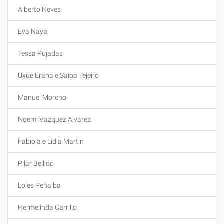
Alberto Neves
Eva Naya
Tessa Pujadas
Uxue Eraña e Saioa Tejeiro
Manuel Moreno
Noemi Vazquez Alvarez
Fabiola e Lidia Martin
Pilar Bellido
Loles Peñalba
Hermelinda Carrillo