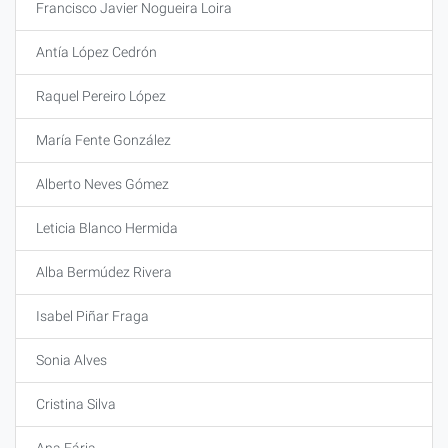
Francisco Javier Nogueira Loira
Antía López Cedrón
Raquel Pereiro López
María Fente González
Alberto Neves Gómez
Leticia Blanco Hermida
Alba Bermúdez Rivera
Isabel Piñar Fraga
Sonia Alves
Cristina Silva