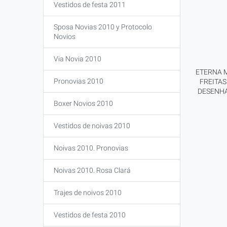
Vestidos de festa 2011
Sposa Novias 2010 y Protocolo
Novios
Via Novia 2010
ETERNA 
Pronovias 2010
FREITAS
DESENHA
Boxer Novios 2010
Vestidos de noivas 2010
Noivas 2010. Pronovias
Noivas 2010. Rosa Clará
Trajes de noivos 2010
Vestidos de festa 2010