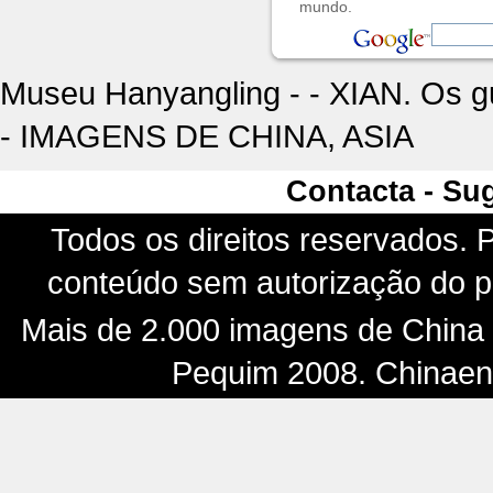
mundo.
Museu Hanyangling - - XIAN. Os g
- IMAGENS DE CHINA, ASIA
Contacta - Su
Todos os direitos reservados. P
conteúdo sem autorização do pr
Mais de 2.000 imagens de China -
Pequim 2008. Chinaenf