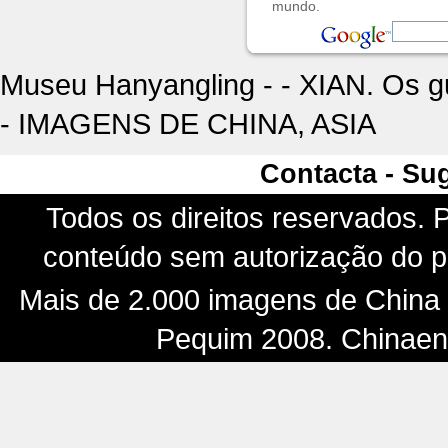
mundo.
Museu Hanyangling - - XIAN. Os g
- IMAGENS DE CHINA, ASIA
Contacta - Su
Todos os direitos reservados. P
conteúdo sem autorização do pr
Mais de 2.000 imagens de China -
Pequim 2008. Chinaenf