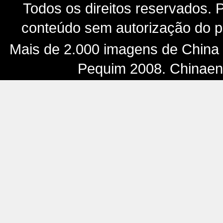
Todos os direitos reservados. P
conteúdo sem autorização do pr
Mais de 2.000 imagens de China -
Pequim 2008. Chinaenf