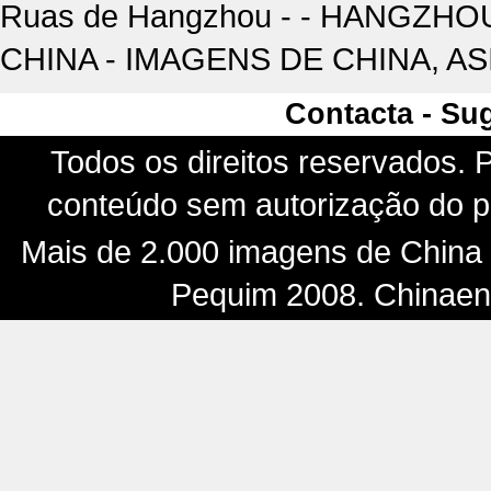
Ruas de Hangzhou - - HANGZHOU.
CHINA - IMAGENS DE CHINA, AS
Contacta - Su
Todos os direitos reservados. P
conteúdo sem autorização do pr
Mais de 2.000 imagens de China -
Pequim 2008. Chinaenf