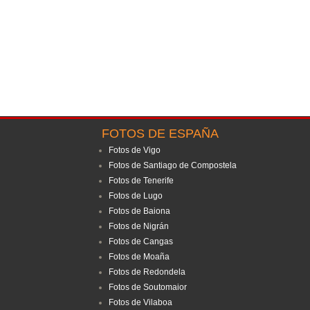
FOTOS DE ESPAÑA
Fotos de Vigo
Fotos de Santiago de Compostela
Fotos de Tenerife
Fotos de Lugo
Fotos de Baiona
Fotos de Nigrán
Fotos de Cangas
Fotos de Moaña
Fotos de Redondela
Fotos de Soutomaior
Fotos de Vilaboa