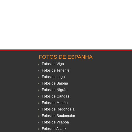
FOTOS DE ESPANHA
Fotos de Vigo
Fotos de Tenerife
Fotos de Lugo
Fotos de Baiona
Fotos de Nigrán
Fotos de Cangas
Fotos de Moaña
Fotos de Redondela
Fotos de Soutomaior
Fotos de Vilaboa
Fotos de Allariz