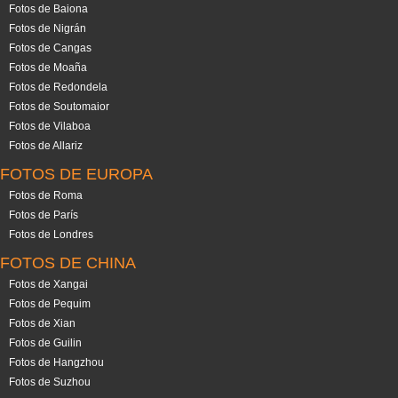
Fotos de Baiona
Fotos de Nigrán
Fotos de Cangas
Fotos de Moaña
Fotos de Redondela
Fotos de Soutomaior
Fotos de Vilaboa
Fotos de Allariz
FOTOS DE EUROPA
Fotos de Roma
Fotos de París
Fotos de Londres
FOTOS DE CHINA
Fotos de Xangai
Fotos de Pequim
Fotos de Xian
Fotos de Guilin
Fotos de Hangzhou
Fotos de Suzhou