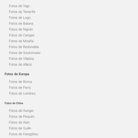
Fotos de Vigo
Fotos de Tenerife
Fotos de Lugo
Fotos de Baiona
Fotos de Nigrán
Fotos de Cangas
Fotos de Moaña
Fotos de Redondela
Fotos de Soutomaior
Fotos de Vilaboa
Fotos de Allariz
Fotos de Europa
Fotos de Roma
Fotos de París
Fotos de Londres
Fotos de China
Fotos de Xangai
Fotos de Pequim
Fotos de Xian
Fotos de Guilin
Fotos de Hangzhou