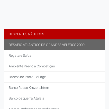
DESPORTOS NÁUTICOS
DESAFIO ATLÁNTICO DE GRANDES VELEROS 2009
Regata e Saída
Ambiente Prévio à Competição
Barcos no Porto - Village
Barco Russo Kruzenshtern
Barco de guerra Atalaia