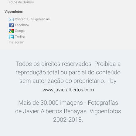
Fotos de Suzhou
Vigoenfotos
Contacta - Sugerencias
Facebook
Google
Twitter
Instagram
Todos os direitos reservados. Proibida a
reprodução total ou parcial do conteúdo
sem autorização do proprietário. - by
www.javieralbertos.com
Mais de 30.000 imagens - Fotografías
de Javier Albertos Benayas. Vigoenfotos
2002-2018.