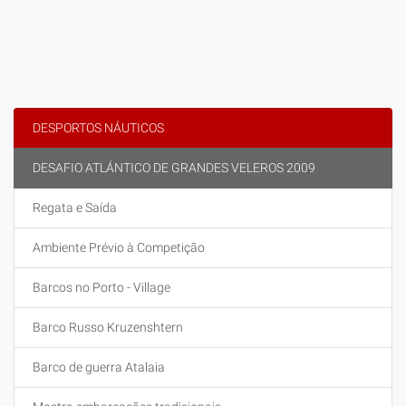
DESPORTOS NÁUTICOS
DESAFIO ATLÁNTICO DE GRANDES VELEROS 2009
Regata e Saída
Ambiente Prévio à Competição
Barcos no Porto - Village
Barco Russo Kruzenshtern
Barco de guerra Atalaia