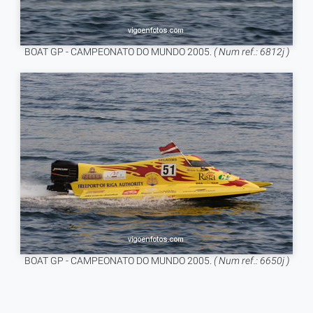
BOAT GP - CAMPEONATO DO MUNDO 2005.
( Num ref.: 6812j )
BOAT GP - CAMPEONATO DO MUNDO 2005.
( Num ref.: 6650j )