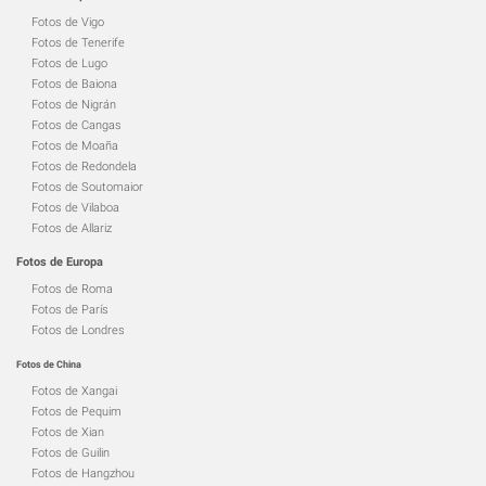
Fotos de Vigo
Fotos de Tenerife
Fotos de Lugo
Fotos de Baiona
Fotos de Nigrán
Fotos de Cangas
Fotos de Moaña
Fotos de Redondela
Fotos de Soutomaior
Fotos de Vilaboa
Fotos de Allariz
Fotos de Europa
Fotos de Roma
Fotos de París
Fotos de Londres
Fotos de China
Fotos de Xangai
Fotos de Pequim
Fotos de Xian
Fotos de Guilin
Fotos de Hangzhou