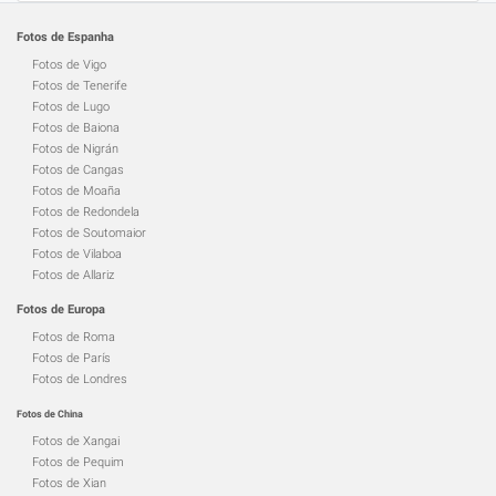
Fotos de Espanha
Fotos de Vigo
Fotos de Tenerife
Fotos de Lugo
Fotos de Baiona
Fotos de Nigrán
Fotos de Cangas
Fotos de Moaña
Fotos de Redondela
Fotos de Soutomaior
Fotos de Vilaboa
Fotos de Allariz
Fotos de Europa
Fotos de Roma
Fotos de París
Fotos de Londres
Fotos de China
Fotos de Xangai
Fotos de Pequim
Fotos de Xian