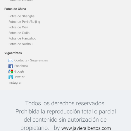
Fotos de China
Fotos de Shanghai
Fotos de Pekin/Beijing
Fotos de Xian
Fotos de Guilin
Fotos de Hangzhou
Fotos de Suzhou
Vigoenfotos
Contacta - Sugerencias
Facebook
Google
Twitter
Instagram
Todos los derechos reservados.
Prohibida la reproducción total o parcial
del contenido sin autorización del
propietario. - by
www.javieralbertos.com