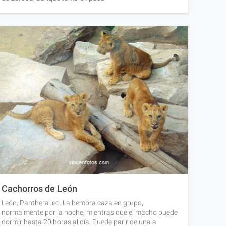
Cachorros de León
León: Panthera leo. La hembra caza en grupo,
normalmente por la noche, mientras que el macho puede
dormir hasta 20 horas al día. Puede parir de una a