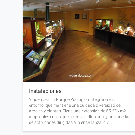
Instalaciones
Vigozoo es un Parque Zoológico integrado en su
entorno, que mantiene una cuidada diversidad de
árboles y plantas. Tiene una extensión de 55.676 m2
ampliables en los que se desarrollan una gran variedad
de actividades dirigidas a la enseñanza, div