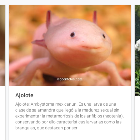
Ajolote
Ajolote: Ambystoma mexicanun. Es una larva de una
clase de salamandra que llegó a la madurez sexual sin
experimentar la metamorfosis de los anfibios (neotenia),
conservando por ello características larvarias como las
branquias, que destacan por ser