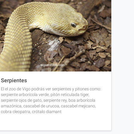
Serpientes
El el zoo de Vigo podrás ver serpientes y pitones como:
serpiente arborícola verde, pitón reticulada tiger,
serpiente ojos de gato, serpiente rey, boa arborícola
amazónica, cascabel de urucoa, cascabel mejicano,
cobra cleopatra, crótalo diamant