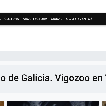
A
CULTURA
ARQUITECTURA
CIUDAD
OCIO Y EVENTOS
oo de Galicia. Vigozoo en 