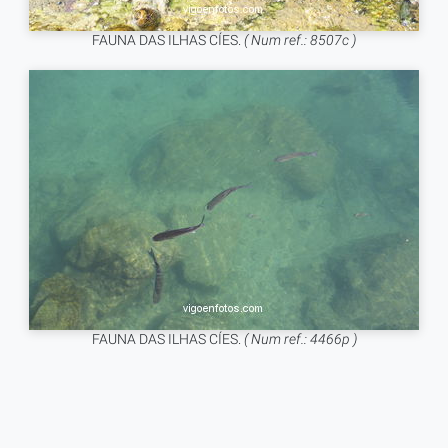
FAUNA DAS ILHAS CÍES.
( Num ref.: 8507c )
FAUNA DAS ILHAS CÍES.
( Num ref.: 4466p )