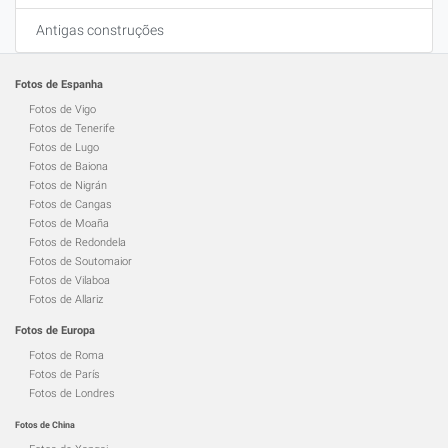
Antigas construções
Fotos de Espanha
Fotos de Vigo
Fotos de Tenerife
Fotos de Lugo
Fotos de Baiona
Fotos de Nigrán
Fotos de Cangas
Fotos de Moaña
Fotos de Redondela
Fotos de Soutomaior
Fotos de Vilaboa
Fotos de Allariz
Fotos de Europa
Fotos de Roma
Fotos de París
Fotos de Londres
Fotos de China