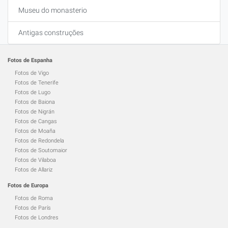
Museu do monasterio
Antigas construções
Fotos de Espanha
Fotos de Vigo
Fotos de Tenerife
Fotos de Lugo
Fotos de Baiona
Fotos de Nigrán
Fotos de Cangas
Fotos de Moaña
Fotos de Redondela
Fotos de Soutomaior
Fotos de Vilaboa
Fotos de Allariz
Fotos de Europa
Fotos de Roma
Fotos de París
Fotos de Londres