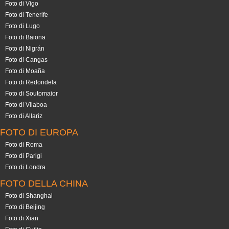
Foto di Vigo
Foto di Tenerife
Foto di Lugo
Foto di Baiona
Foto di Nigrán
Foto di Cangas
Foto di Moaña
Foto di Redondela
Foto di Soutomaior
Foto di Vilaboa
Foto di Allariz
FOTO DI EUROPA
Foto di Roma
Foto di Parigi
Foto di Londra
FOTO DELLA CHINA
Foto di Shanghai
Foto di Beijing
Foto di Xian