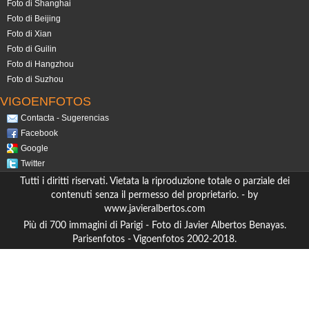
Foto di Shanghai
Foto di Beijing
Foto di Xian
Foto di Guilin
Foto di Hangzhou
Foto di Suzhou
VIGOENFOTOS
Contacta - Sugerencias
Facebook
Google
Twitter
Tutti i diritti riservati. Vietata la riproduzione totale o parziale dei
contenuti senza il permesso del proprietario. - by
www.javieralbertos.com
Più di 700 immagini di Parigi - Foto di Javier Albertos Benayas.
Parisenfotos - Vigoenfotos 2002-2018.