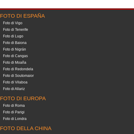
FOTO DI ESPAÑA
Foto di Vigo
Foto di Tenerife
Foto di Lugo
Foto di Baiona
Foto di Nigrán
Foto di Cangas
Foto di Moaña
Foto di Redondela
Foto di Soutomaior
Foto di Vilaboa
Foto di Allariz
FOTO DI EUROPA
Foto di Roma
Foto di Parigi
Foto di Londra
FOTO DELLA CHINA