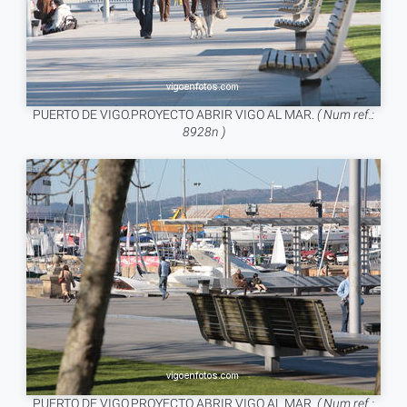
PUERTO DE VIGO.PROYECTO ABRIR VIGO AL MAR.
( Num ref.:
8928n )
PUERTO DE VIGO.PROYECTO ABRIR VIGO AL MAR.
( Num ref.: