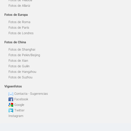
Fotos de Vilaboa
Fotos de Allariz
Fotos de Europa
Fotos de Roma
Fotos de París
Fotos de Londres
Fotos de China
Fotos de Shanghai
Fotos de Pekin/Beijing
Fotos de Xian
Fotos de Guilin
Fotos de Hangzhou
Fotos de Suzhou
Vigoenfotos
Contacta - Sugerencias
Facebook
Google
Twitter
Instagram