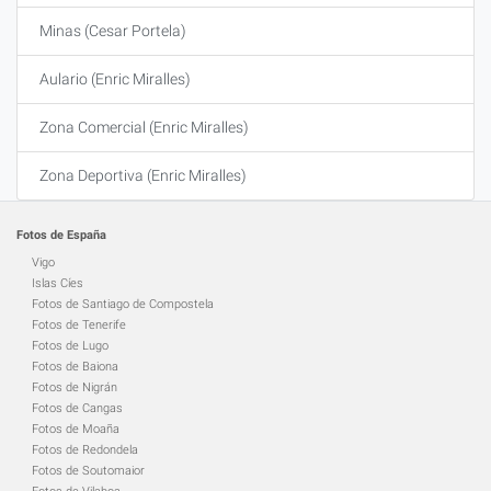
Minas (Cesar Portela)
Aulario (Enric Miralles)
Zona Comercial (Enric Miralles)
Zona Deportiva (Enric Miralles)
Fotos de España
Vigo
Islas Cíes
Fotos de Santiago de Compostela
Fotos de Tenerife
Fotos de Lugo
Fotos de Baiona
Fotos de Nigrán
Fotos de Cangas
Fotos de Moaña
Fotos de Redondela
Fotos de Soutomaior