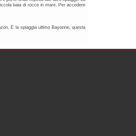
iccola baia di rocce in mare. Per accedere
inzon. È la spiaggia ultimo Bayonne, questa