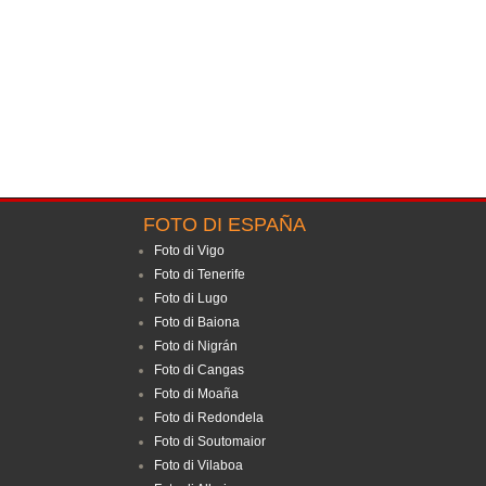
FOTO DI ESPAÑA
Foto di Vigo
Foto di Tenerife
Foto di Lugo
Foto di Baiona
Foto di Nigrán
Foto di Cangas
Foto di Moaña
Foto di Redondela
Foto di Soutomaior
Foto di Vilaboa