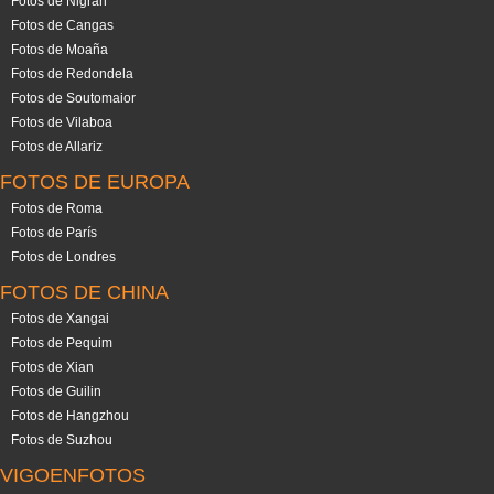
Fotos de Nigrán
Fotos de Cangas
Fotos de Moaña
Fotos de Redondela
Fotos de Soutomaior
Fotos de Vilaboa
Fotos de Allariz
FOTOS DE EUROPA
Fotos de Roma
Fotos de París
Fotos de Londres
FOTOS DE CHINA
Fotos de Xangai
Fotos de Pequim
Fotos de Xian
Fotos de Guilin
Fotos de Hangzhou
Fotos de Suzhou
VIGOENFOTOS