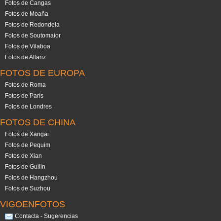
Fotos de Cangas
Fotos de Moaña
Fotos de Redondela
Fotos de Soutomaior
Fotos de Vilaboa
Fotos de Allariz
FOTOS DE EUROPA
Fotos de Roma
Fotos de París
Fotos de Londres
FOTOS DE CHINA
Fotos de Xangai
Fotos de Pequim
Fotos de Xian
Fotos de Guilin
Fotos de Hangzhou
Fotos de Suzhou
VIGOENFOTOS
Contacta - Sugerencias