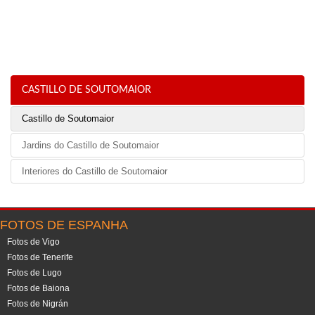
CASTILLO DE SOUTOMAIOR
Castillo de Soutomaior
Jardins do Castillo de Soutomaior
Interiores do Castillo de Soutomaior
FOTOS DE ESPANHA
Fotos de Vigo
Fotos de Tenerife
Fotos de Lugo
Fotos de Baiona
Fotos de Nigrán