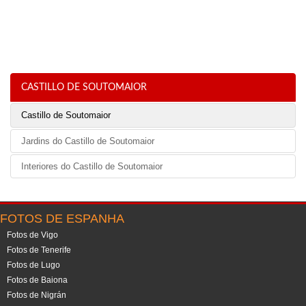
CASTILLO DE SOUTOMAIOR
Castillo de Soutomaior
Jardins do Castillo de Soutomaior
Interiores do Castillo de Soutomaior
FOTOS DE ESPANHA
Fotos de Vigo
Fotos de Tenerife
Fotos de Lugo
Fotos de Baiona
Fotos de Nigrán