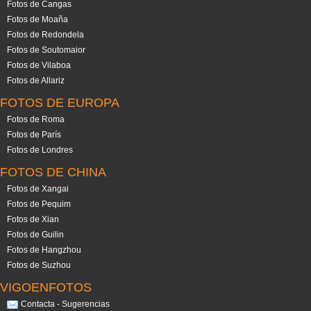
Fotos de Cangas
Fotos de Moaña
Fotos de Redondela
Fotos de Soutomaior
Fotos de Vilaboa
Fotos de Allariz
FOTOS DE EUROPA
Fotos de Roma
Fotos de París
Fotos de Londres
FOTOS DE CHINA
Fotos de Xangai
Fotos de Pequim
Fotos de Xian
Fotos de Guilin
Fotos de Hangzhou
Fotos de Suzhou
VIGOENFOTOS
Contacta - Sugerencias