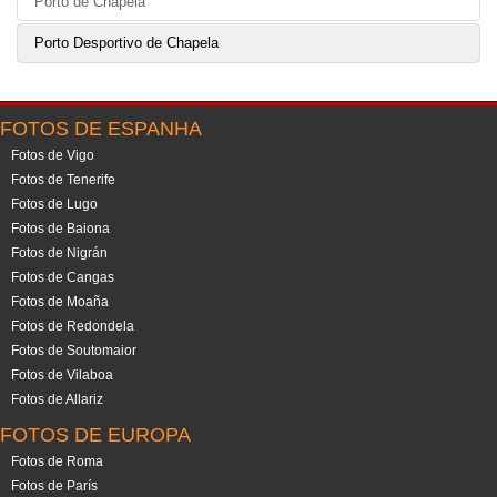
Porto de Chapela
Porto Desportivo de Chapela
FOTOS DE ESPANHA
Fotos de Vigo
Fotos de Tenerife
Fotos de Lugo
Fotos de Baiona
Fotos de Nigrán
Fotos de Cangas
Fotos de Moaña
Fotos de Redondela
Fotos de Soutomaior
Fotos de Vilaboa
Fotos de Allariz
FOTOS DE EUROPA
Fotos de Roma
Fotos de París