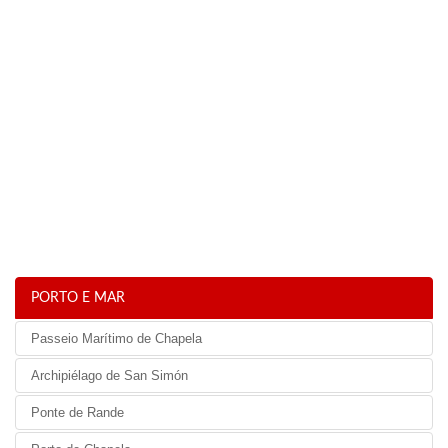
PORTO E MAR
Passeio Marítimo de Chapela
Archipiélago de San Simón
Ponte de Rande