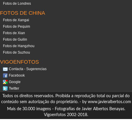
Fotos de Londres
FOTOS DE CHINA
Fotos de Xangai
Fotos de Pequim
Fotos de Xian
Fotos de Guilin
Fotos de Hangzhou
Fotos de Suzhou
VIGOENFOTOS
Contacta - Sugerencias
Facebook
Google
Twitter
Todos os direitos reservados. Proibida a reprodução total ou parcial do
conteúdo sem autorização do proprietário. - by
www.javieralbertos.com
Mais de 30.000 imagens - Fotografías de Javier Albertos Benayas.
Vigoenfotos 2002-2018.