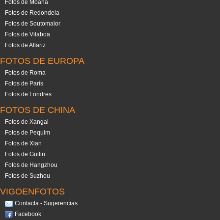
Fotos de Moaña
Fotos de Redondela
Fotos de Soutomaior
Fotos de Vilaboa
Fotos de Allariz
FOTOS DE EUROPA
Fotos de Roma
Fotos de París
Fotos de Londres
FOTOS DE CHINA
Fotos de Xangai
Fotos de Pequim
Fotos de Xian
Fotos de Guilin
Fotos de Hangzhou
Fotos de Suzhou
VIGOENFOTOS
Contacta - Sugerencias
Facebook