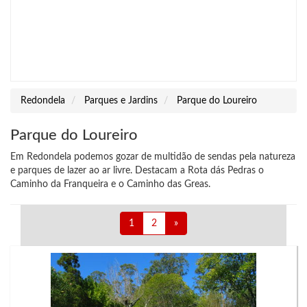
Redondela
Parques e Jardins
Parque do Loureiro
Parque do Loureiro
Em Redondela podemos gozar de multidão de sendas pela natureza
e parques de lazer ao ar livre. Destacam a Rota dás Pedras o
Caminho da Franqueira e o Caminho das Greas.
1
2
»