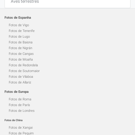
Aves terrestres
Fotos de Espanha
Fotos de Vigo
Fotos de Tenerife
Fotos de Lugo
Fotos de Baiona
Fotos de Nigrán
Fotos de Cangas
Fotos de Moaña
Fotos de Redondela
Fotos de Soutomaior
Fotos de Vilaboa
Fotos de Allariz
Fotos de Europa
Fotos de Roma
Fotos de París
Fotos de Londres
Fotos de China
Fotos de Xangai
Fotos de Pequim