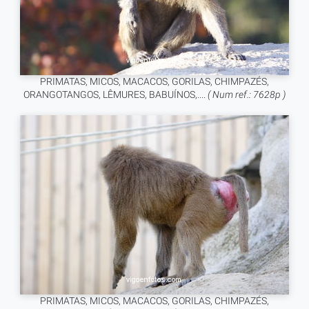
PRIMATAS, MICOS, MACACOS, GORILAS, CHIMPAZÉS,
ORANGOTANGOS, LÊMURES, BABUÍNOS,....
( Num ref.: 7628p )
PRIMATAS, MICOS, MACACOS, GORILAS, CHIMPAZÉS,