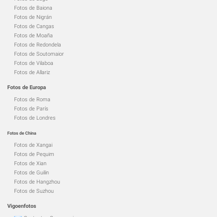
Fotos de Baiona
Fotos de Nigrán
Fotos de Cangas
Fotos de Moaña
Fotos de Redondela
Fotos de Soutomaior
Fotos de Vilaboa
Fotos de Allariz
Fotos de Europa
Fotos de Roma
Fotos de París
Fotos de Londres
Fotos de China
Fotos de Xangai
Fotos de Pequim
Fotos de Xian
Fotos de Guilin
Fotos de Hangzhou
Fotos de Suzhou
Vigoenfotos