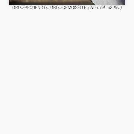
GROU-PEQUENO OU GROU-DEMOISELLE.
( Num ref.: a2059 )