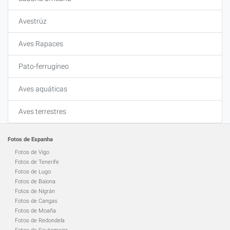
Avestrúz
Aves Rapaces
Pato-ferrugíneo
Aves aquáticas
Aves terrestres
Fotos de Espanha
Fotos de Vigo
Fotos de Tenerife
Fotos de Lugo
Fotos de Baiona
Fotos de Nigrán
Fotos de Cangas
Fotos de Moaña
Fotos de Redondela