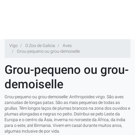
Vigo
O Zoo de Galicia
Aves
Grou-pequeno ou grou-demoiselle
Grou-pequeno ou grou-
demoiselle
Grou-pequeno ou grou-demoiselle: Anthropoides virgo. São aves
zancudas de longas patas. São as mais pequenas de todas as
grullas. Têm longos laços de plumas brancos na zona dos ouvidos e
plumas alongadas e negras no peito. Distribui-se pelo Leste da
Europa e o centro da Ásia, inverna no noroeste da África, da índia
para o este, até Birmania. Vivem em casal durante muitos anos,
algumas inclusive de por vida.