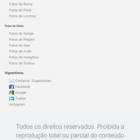
Fotos de Roma
Fotos de París
Fotos de Londres
Fotos de China
Fotos de Xangai
Fotos de Pequim
Fotos de Xian
Fotos de Guilin
Fotos de Hangzhou
Fotos de Suzhou
Vigoenfotos
Contacta - Sugerencias
Facebook
Google
Twitter
Instagram
Todos os direitos reservados. Proibida a
reprodução total ou parcial do conteúdo