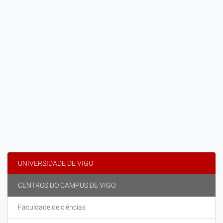
UNIVERSIDADE DE VIGO
CENTROS DO CAMPUS DE VIGO
Faculdade de ciências