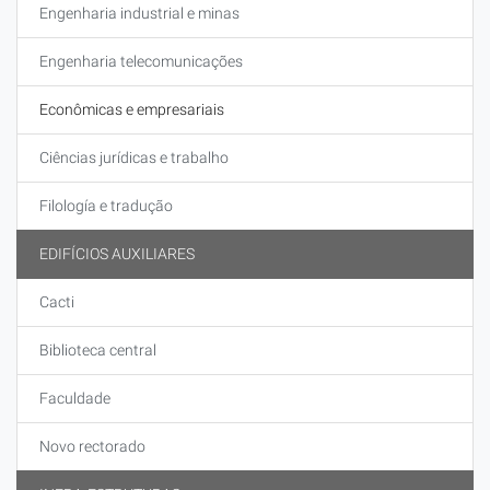
Engenharia industrial e minas
Engenharia telecomunicações
Econômicas e empresariais
Ciências jurídicas e trabalho
Filología e tradução
EDIFÍCIOS AUXILIARES
Cacti
Biblioteca central
Faculdade
Novo rectorado