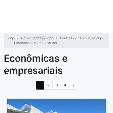
Vigo
Universidade de Vigo
Centros do campus de Vigo
Econômicas e empresariais
Econômicas e
empresariais
1
2
3
4
»