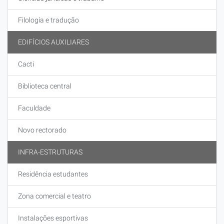
Filología e tradução
EDIFÍCIOS AUXILIARES
Cacti
Biblioteca central
Faculdade
Novo rectorado
INFRA-ESTRUTURAS
Residência estudantes
Zona comercial e teatro
Instalações esportivas