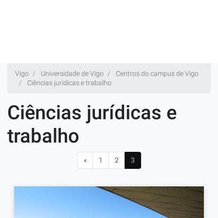
Vigo
Universidade de Vigo
Centros do campus de Vigo
Ciências jurídicas e trabalho
Ciências jurídicas e
trabalho
«
1
2
3