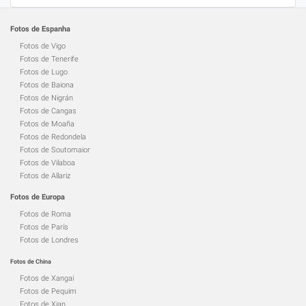
Fotos de Espanha
Fotos de Vigo
Fotos de Tenerife
Fotos de Lugo
Fotos de Baiona
Fotos de Nigrán
Fotos de Cangas
Fotos de Moaña
Fotos de Redondela
Fotos de Soutomaior
Fotos de Vilaboa
Fotos de Allariz
Fotos de Europa
Fotos de Roma
Fotos de París
Fotos de Londres
Fotos de China
Fotos de Xangai
Fotos de Pequim
Fotos de Xian