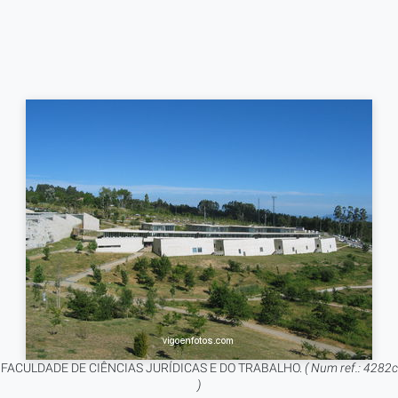
FACULDADE DE CIÊNCIAS JURÍDICAS E DO TRABALHO.
( Num ref.: 4282c
)