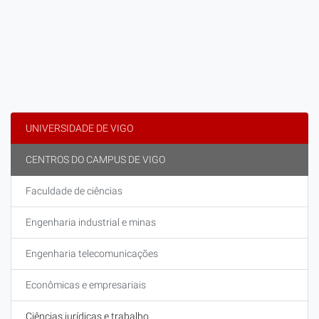
UNIVERSIDADE DE VIGO
CENTROS DO CAMPUS DE VIGO
Faculdade de ciências
Engenharia industrial e minas
Engenharia telecomunicações
Econômicas e empresariais
Ciências jurídicas e trabalho