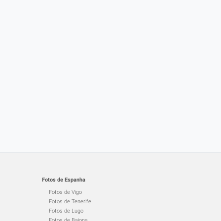
Fotos de Espanha
Fotos de Vigo
Fotos de Tenerife
Fotos de Lugo
Fotos de Baiona