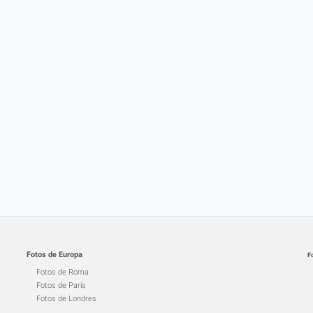
Fotos de Europa
F
Fotos de Roma
Fotos de París
Fotos de Londres