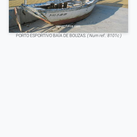
PORTO ESPORTIVO BAÍA DE BOUZAS.
( Num ref.: 8101c )