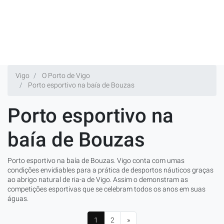
Vigo
O Porto de Vigo
Porto esportivo na baía de Bouzas
Porto esportivo na
baía de Bouzas
Porto esportivo na baía de Bouzas. Vigo conta com umas
condições envidiables para a prática de desportos náuticos graças
ao abrigo natural de ria-a de Vigo. Assim o demonstram as
competições esportivas que se celebram todos os anos em suas
águas.
1
2
»