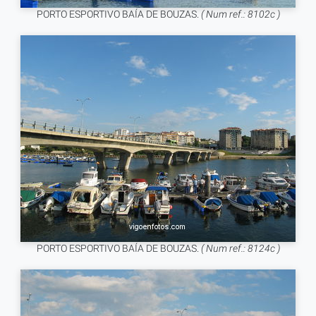
PORTO ESPORTIVO BAÍA DE BOUZAS.
( Num ref.: 8102c )
PORTO ESPORTIVO BAÍA DE BOUZAS.
( Num ref.: 8124c )