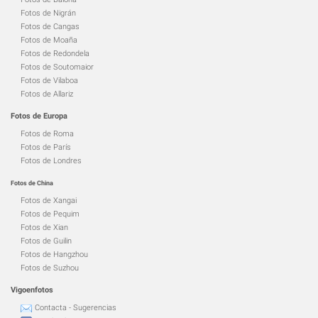
Fotos de Nigrán
Fotos de Cangas
Fotos de Moaña
Fotos de Redondela
Fotos de Soutomaior
Fotos de Vilaboa
Fotos de Allariz
Fotos de Europa
Fotos de Roma
Fotos de París
Fotos de Londres
Fotos de China
Fotos de Xangai
Fotos de Pequim
Fotos de Xian
Fotos de Guilin
Fotos de Hangzhou
Fotos de Suzhou
Vigoenfotos
Contacta - Sugerencias