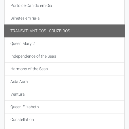
Porto de Canido em Oia
Bilhetes em ria-a
TRANSATLÁNTICOS - CRUZEIROS
Queen Mary 2
Independence of the Seas
Harmony of the Seas
Aida Aura
Ventura
Queen Elizabeth
Constellation