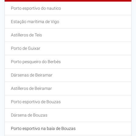
Porto esportivo do nautico
Estação marítima de Vigo
Astilleros de Teis
Porto de Guixar
Porto pesqueiro do Berbés
Dársenas de Beiramar
Astilleros de Beiramar
Porto esportivo de Bouzas
Dársena de Bouzas
Porto esportivo na baía de Bouzas