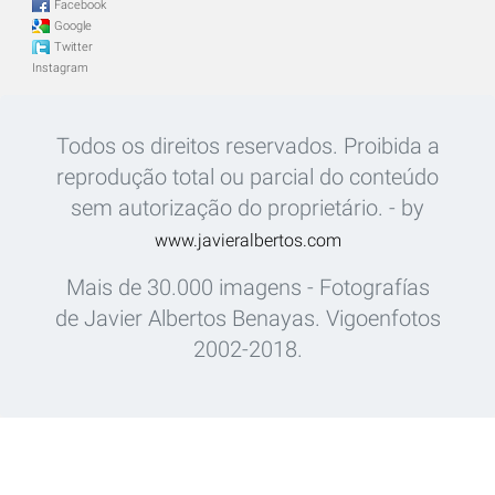
Facebook
Google
Twitter
Instagram
Todos os direitos reservados. Proibida a
reprodução total ou parcial do conteúdo
sem autorização do proprietário. - by
www.javieralbertos.com
Mais de 30.000 imagens - Fotografías
de Javier Albertos Benayas. Vigoenfotos
2002-2018.