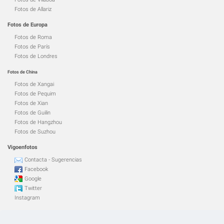
Fotos de Allariz
Fotos de Europa
Fotos de Roma
Fotos de París
Fotos de Londres
Fotos de China
Fotos de Xangai
Fotos de Pequim
Fotos de Xian
Fotos de Guilin
Fotos de Hangzhou
Fotos de Suzhou
Vigoenfotos
Contacta - Sugerencias
Facebook
Google
Twitter
Instagram