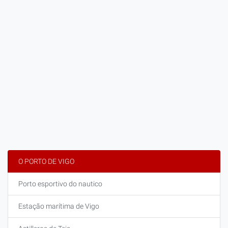
O PORTO DE VIGO
Porto esportivo do nautico
Estação marítima de Vigo