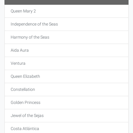
Queen Mary 2
Independence of the Seas
Harmony of the Seas
Aida Aura
Ventura
Queen Elizabeth
Constellation
Golden Princess
Jewel of the Sejas
Costa Atlántica