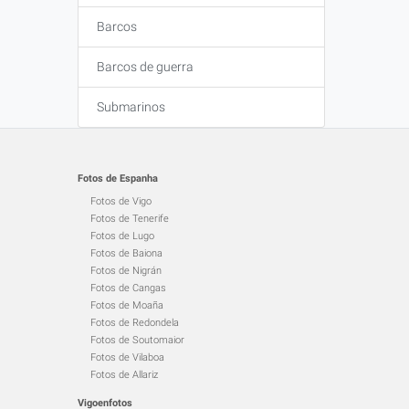
Barcos
Barcos de guerra
Submarinos
Fotos de Espanha
Fotos de Vigo
Fotos de Tenerife
Fotos de Lugo
Fotos de Baiona
Fotos de Nigrán
Fotos de Cangas
Fotos de Moaña
Fotos de Redondela
Fotos de Soutomaior
Fotos de Vilaboa
Fotos de Allariz
Vigoenfotos