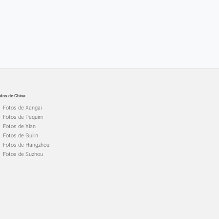
otos de China
Fotos de Xangai
Fotos de Pequim
Fotos de Xian
Fotos de Guilin
Fotos de Hangzhou
Fotos de Suzhou