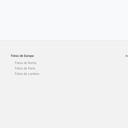
Fotos de Europa
F
Fotos de Roma
Fotos de París
Fotos de Londres