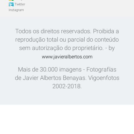
Twitter
Instagram
Todos os direitos reservados. Proibida a
reprodução total ou parcial do conteúdo
sem autorização do proprietário. - by
www.javieralbertos.com
Mais de 30.000 imagens - Fotografías
de Javier Albertos Benayas. Vigoenfotos
2002-2018.