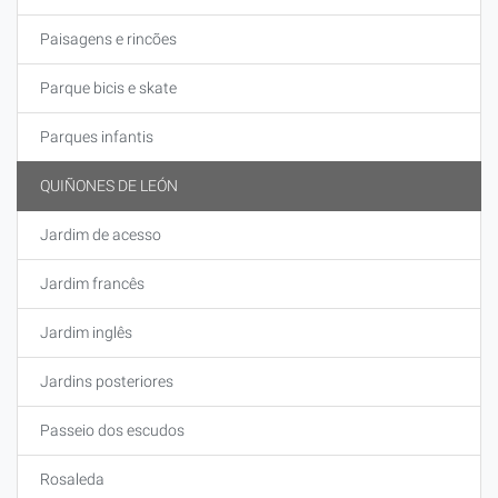
Paisagens e rincões
Parque bicis e skate
Parques infantis
QUIÑONES DE LEÓN
Jardim de acesso
Jardim francês
Jardim inglês
Jardins posteriores
Passeio dos escudos
Rosaleda