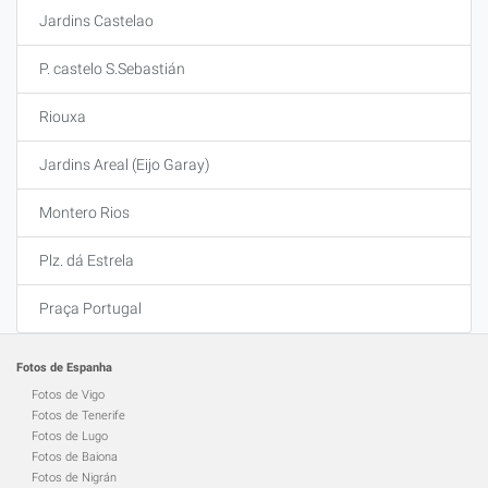
Jardins Castelao
P. castelo S.Sebastián
Riouxa
Jardins Areal (Eijo Garay)
Montero Rios
Plz. dá Estrela
Praça Portugal
Fotos de Espanha
Fotos de Vigo
Fotos de Tenerife
Fotos de Lugo
Fotos de Baiona
Fotos de Nigrán