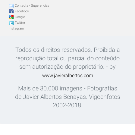
Contacta - Sugerencias
Facebook
Google
Twitter
Instagram
Todos os direitos reservados. Proibida a
reprodução total ou parcial do conteúdo
sem autorização do proprietário. - by
www.javieralbertos.com
Mais de 30.000 imagens - Fotografías
de Javier Albertos Benayas. Vigoenfotos
2002-2018.