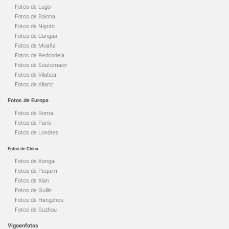
Fotos de Lugo
Fotos de Baiona
Fotos de Nigrán
Fotos de Cangas
Fotos de Moaña
Fotos de Redondela
Fotos de Soutomaior
Fotos de Vilaboa
Fotos de Allariz
Fotos de Europa
Fotos de Roma
Fotos de París
Fotos de Londres
Fotos de China
Fotos de Xangai
Fotos de Pequim
Fotos de Xian
Fotos de Guilin
Fotos de Hangzhou
Fotos de Suzhou
Vigoenfotos