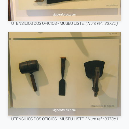
UTENSILIOS DOS OFICIOS - MUSEU LISTE.
( Num ref.: 3372c )
UTENSILIOS DOS OFICIOS - MUSEU LISTE.
( Num ref.: 3373c )