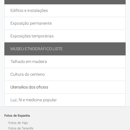
Edifício e instalações
Exposição permanente
Exposições temporárias
MUSEU ETNOGRÁFICO LISTE
Talhado em madeira
Cultura do centeno
Utensilios dos oficios
Luz, fé e medicina popular
Fotos de Espanha
Fotos de Vigo
Fotos de Tenerife