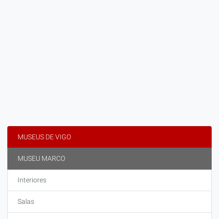
MUSEUS DE VIGO
MUSEU MARCO
Interiores
Salas