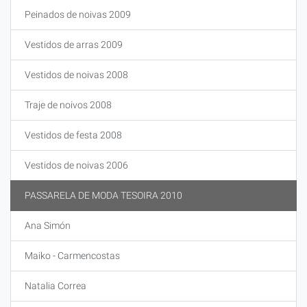
Peinados de noivas 2009
Vestidos de arras 2009
Vestidos de noivas 2008
Traje de noivos 2008
Vestidos de festa 2008
Vestidos de noivas 2006
PASSARELA DE MODA TESOIRA 2010
Ana Simón
Maiko - Carmencostas
Natalia Correa