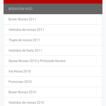
BODAS EN VIGO
Boxer Novios 2011
Vestidos de noivas 2011
Trajes de noivos 2011
Vestidos de festa 2011
Sposa Novias 2010 y Protocolo Novios
Via Novia 2010
Pronovias 2010
Boxer Novios 2010
Vestidos de noivas 2010