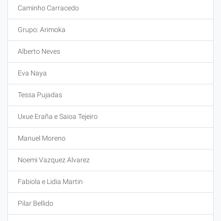
Caminho Carracedo
Grupo: Arimoka
Alberto Neves
Eva Naya
Tessa Pujadas
Uxue Eraña e Saioa Tejeiro
Manuel Moreno
Noemi Vazquez Alvarez
Fabiola e Lidia Martin
Pilar Bellido