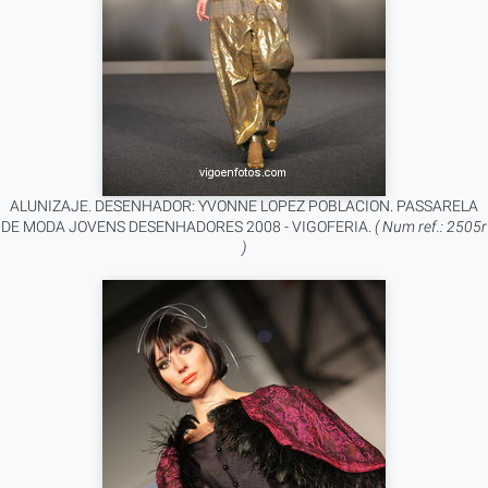
ALUNIZAJE. DESENHADOR: YVONNE LOPEZ POBLACION. PASSARELA
DE MODA JOVENS DESENHADORES 2008 - VIGOFERIA.
( Num ref.: 2505r
)