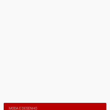
MODA E DESENHO