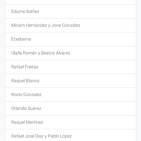
Edurne Ibáñez
Miriam Hernández y Jone González
Etxeberria
Olalla Román y Beatriz Álvarez
Rafael Freitas
Raquel Blanco
Rocío Gonzalez
Orlando Suárez
Raquel Martínez
Rafael José Diaz y Pablo López