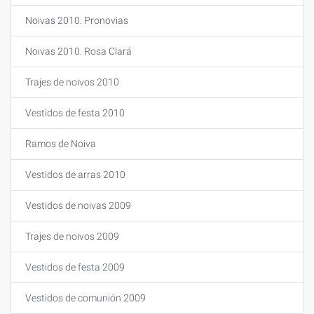
Noivas 2010. Pronovias
Noivas 2010. Rosa Clará
Trajes de noivos 2010
Vestidos de festa 2010
Ramos de Noiva
Vestidos de arras 2010
Vestidos de noivas 2009
Trajes de noivos 2009
Vestidos de festa 2009
Vestidos de comunión 2009