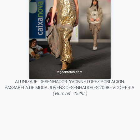
ALUNIZAJE. DESENHADOR: YVONNE LOPEZ POBLACION.
PASSARELA DE MODA JOVENS DESENHADORES 2008 - VIGOFERIA.
( Num ref.: 2529r )