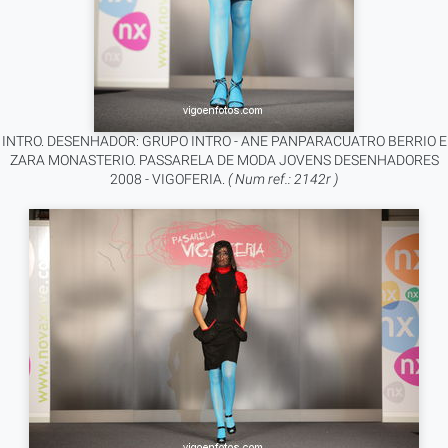
INTRO. DESENHADOR: GRUPO INTRO - ANE PANPARACUATRO BERRIO E
ZARA MONASTERIO. PASSARELA DE MODA JOVENS DESENHADORES
2008 - VIGOFERIA.
( Num ref.: 2142r )