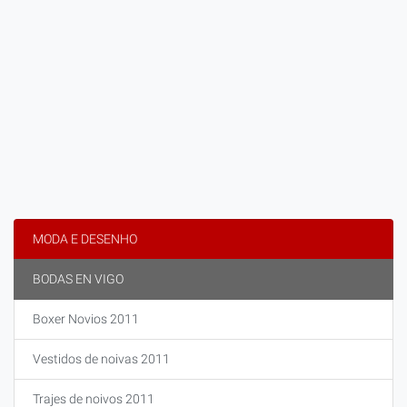
MODA E DESENHO
BODAS EN VIGO
Boxer Novios 2011
Vestidos de noivas 2011
Trajes de noivos 2011