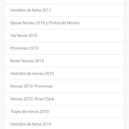
Vestidos de festa 2011
Sposa Novias 2010 y Protocolo Novios
Via Novia 2010
Pronovias 2010
Boxer Novios 2010
Vestidos de noivas 2010
Noivas 2010. Pronovias
Noivas 2010. Rosa Clará
Trajes de noivos 2010
Vestidos de festa 2010