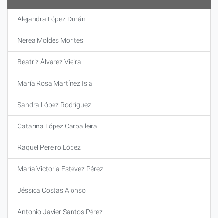
Alejandra López Durán
Nerea Moldes Montes
Beatriz Álvarez Vieira
María Rosa Martínez Isla
Sandra López Rodríguez
Catarina López Carballeira
Raquel Pereiro López
María Victoria Estévez Pérez
Jéssica Costas Alonso
Antonio Javier Santos Pérez