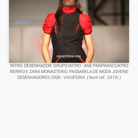
INTRO. DESENHADOR: GRUPO INTRO - ANE PANPARACUATRO
BERRIO E ZARA MONASTERIO. PASSARELA DE MODA JOVENS
DESENHADORES 2008 - VIGOFERIA.
( Num ref.: 3315r )