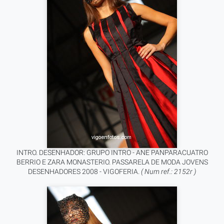
INTRO. DESENHADOR: GRUPO INTRO - ANE PANPARACUATRO
BERRIO E ZARA MONASTERIO. PASSARELA DE MODA JOVENS
DESENHADORES 2008 - VIGOFERIA.
( Num ref.: 2152r )