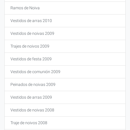
Ramos de Noiva
Vestidos de arras 2010
Vestidos de noivas 2009
Trajes de noivos 2009
Vestidos de festa 2009
Vestidos de comunión 2009
Peinados de noivas 2009
Vestidos de arras 2009
Vestidos de noivas 2008
Traje de noivos 2008