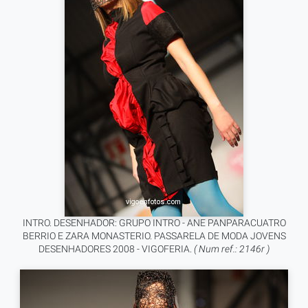
INTRO. DESENHADOR: GRUPO INTRO - ANE PANPARACUATRO
BERRIO E ZARA MONASTERIO. PASSARELA DE MODA JOVENS
DESENHADORES 2008 - VIGOFERIA.
( Num ref.: 2146r )