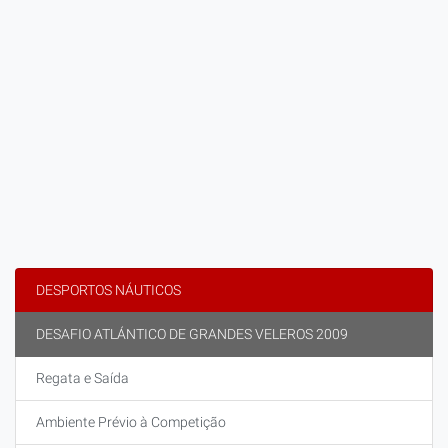
DESPORTOS NÁUTICOS
DESAFIO ATLÁNTICO DE GRANDES VELEROS 2009
Regata e Saída
Ambiente Prévio à Competição