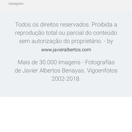
Instagram
Todos os direitos reservados. Proibida a
reprodução total ou parcial do conteúdo
sem autorização do proprietário. - by
www.javieralbertos.com
Mais de 30.000 imagens - Fotografías
de Javier Albertos Benayas. Vigoenfotos
2002-2018.