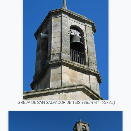
IGREJA DE SAN SALVADOR DE TEIS.
( Num ref.: 6573c )