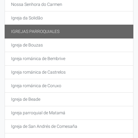
Nossa Senhora do Carmen
Igreja da Solidão
IGREJAS PARROQUIALES
Igreja de Bouzas
Igreja románica de Bembrive
Igreja románica de Castrelos
Igreja románica de Coruxo
Igreja de Beade
Igreja parroquial de Matamá
Igreja de San Andrés de Comesaña