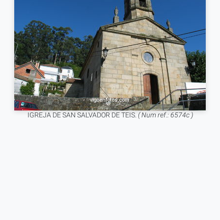
IGREJA DE SAN SALVADOR DE TEIS.
( Num ref.: 6574c )