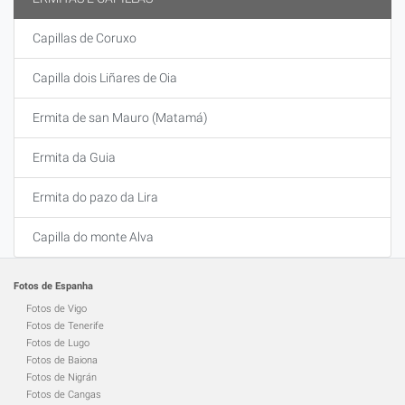
Capillas de Coruxo
Capilla dois Liñares de Oia
Ermita de san Mauro (Matamá)
Ermita da Guia
Ermita do pazo da Lira
Capilla do monte Alva
Fotos de Espanha
Fotos de Vigo
Fotos de Tenerife
Fotos de Lugo
Fotos de Baiona
Fotos de Nigrán
Fotos de Cangas