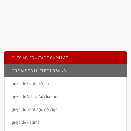
IGLESIAS, ERMITAS E CAPILLAS
IGREJAS DO NÚCLEO URBANO
Igreja de Santa María
Igreja de María Auxiliadora
Igreja de Santiago de Vigo
Igreja de Fátima