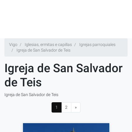
Vigo
Iglesias, ermitas e capillas
Igrejas parroquiales
Igreja de San Salvador de Teis
Igreja de San Salvador
de Teis
Igreja de San Salvador de Teis
1
2
»