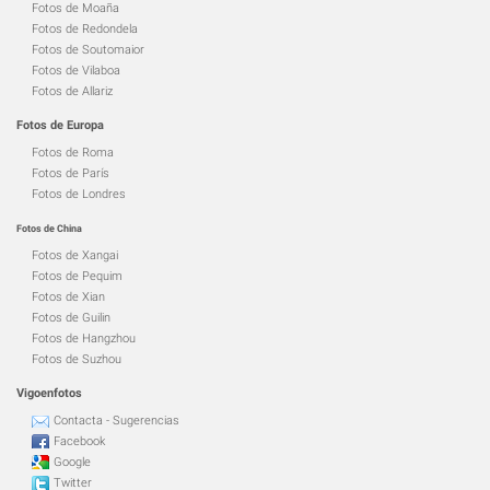
Fotos de Moaña
Fotos de Redondela
Fotos de Soutomaior
Fotos de Vilaboa
Fotos de Allariz
Fotos de Europa
Fotos de Roma
Fotos de París
Fotos de Londres
Fotos de China
Fotos de Xangai
Fotos de Pequim
Fotos de Xian
Fotos de Guilin
Fotos de Hangzhou
Fotos de Suzhou
Vigoenfotos
Contacta - Sugerencias
Facebook
Google
Twitter