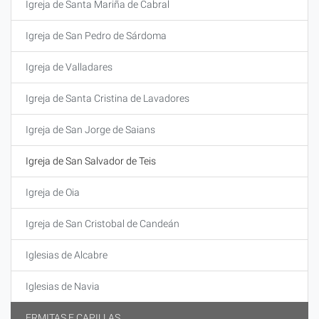
Igreja de Santa Mariña de Cabral
Igreja de San Pedro de Sárdoma
Igreja de Valladares
Igreja de Santa Cristina de Lavadores
Igreja de San Jorge de Saians
Igreja de San Salvador de Teis
Igreja de Oia
Igreja de San Cristobal de Candeán
Iglesias de Alcabre
Iglesias de Navia
ERMITAS E CAPILLAS