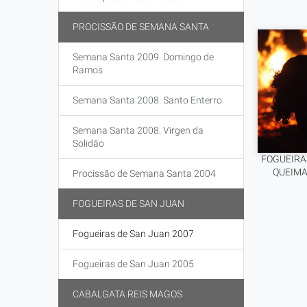
PROCISSÃO DE SEMANA SANTA
Semana Santa 2009. Domingo de
Ramos
Semana Santa 2008. Santo Enterro
Semana Santa 2008. Virgen da
Solidão
FOGUEIRA
QUEIMA
Procissão de Semana Santa 2004
FOGUEIRAS DE SAN JUAN
Fogueiras de San Juan 2007
Fogueiras de San Juan 2005
CABALGATA REIS MAGOS