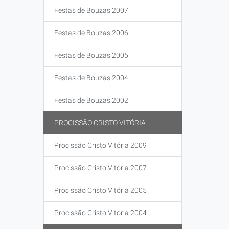
Festas de Bouzas 2007
Festas de Bouzas 2006
Festas de Bouzas 2005
Festas de Bouzas 2004
Festas de Bouzas 2002
PROCISSÃO CRISTO VITÓRIA
Procissão Cristo Vitória 2009
Procissão Cristo Vitória 2007
Procissão Cristo Vitória 2005
Procissão Cristo Vitória 2004