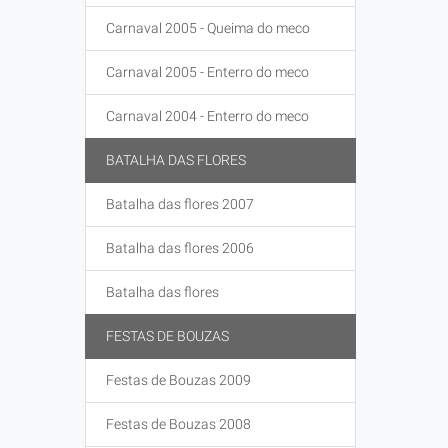
Carnaval 2005 - Queima do meco
Carnaval 2005 - Enterro do meco
Carnaval 2004 - Enterro do meco
BATALHA DAS FLORES
Batalha das flores 2007
Batalha das flores 2006
Batalha das flores
FESTAS DE BOUZAS
Festas de Bouzas 2009
Festas de Bouzas 2008