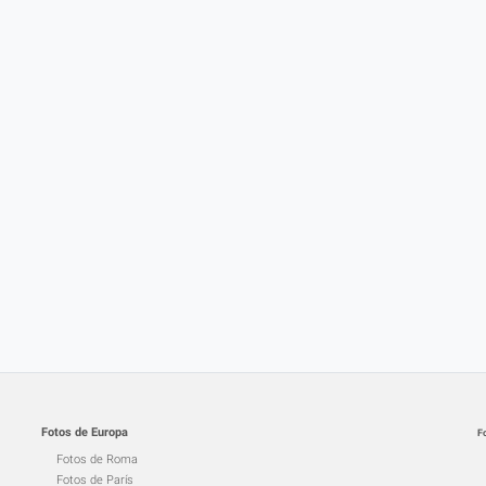
Fotos de Europa
F
Fotos de Roma
Fotos de París