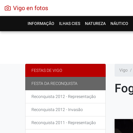
Vigo en fotos
INFORMAÇÃO
ILHAS CIES
NATUREZA
NÁUTICO
Vigo
FESTAS DE VIGO
FESTA DA RECONQUISTA
Fog
Reconquista 2012 - Representação
Reconquista 2012 - Invasão
Reconquista 2011 - Representação