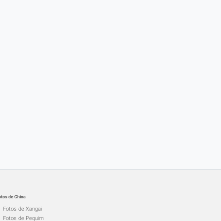
otos de China
Fotos de Xangai
Fotos de Pequim