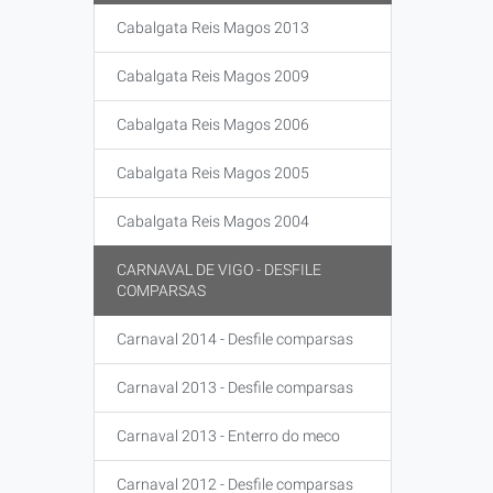
Cabalgata Reis Magos 2013
Cabalgata Reis Magos 2009
Cabalgata Reis Magos 2006
Cabalgata Reis Magos 2005
Cabalgata Reis Magos 2004
CARNAVAL DE VIGO - DESFILE
COMPARSAS
Carnaval 2014 - Desfile comparsas
Carnaval 2013 - Desfile comparsas
Carnaval 2013 - Enterro do meco
Carnaval 2012 - Desfile comparsas