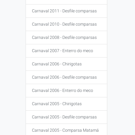
Carnaval 2011 - Desfile comparsas
Carnaval 2010 - Desfile comparsas
Carnaval 2008 - Desfile comparsas
Carnaval 2007 - Enterro do meco
Carnaval 2006 - Chirigotas
Carnaval 2006 - Desfile comparsas
Carnaval 2006 - Enterro do meco
Carnaval 2005 - Chirigotas
Carnaval 2005 - Desfile comparsas
Carnaval 2005 - Comparsa Matamá