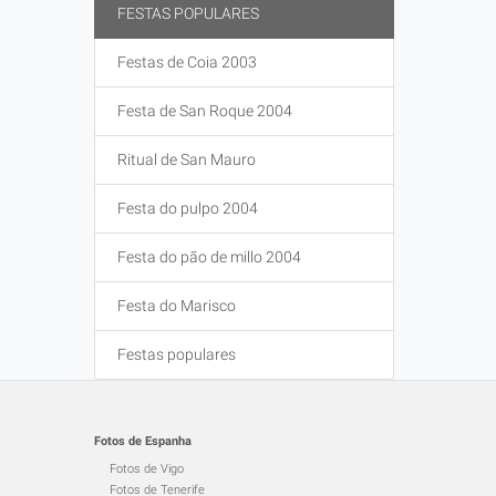
FESTAS POPULARES
Festas de Coia 2003
Festa de San Roque 2004
Ritual de San Mauro
Festa do pulpo 2004
Festa do pão de millo 2004
Festa do Marisco
Festas populares
Fotos de Espanha
Fotos de Vigo
Fotos de Tenerife