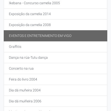
Ikebana - Concurso camelia 2005
Exposição da camelia 2014
Exposição da camelia 2008
EVENTOS E ENTRETENIMENTO EM VIGO
Graffitis
Dança na rúa-Tutu dança
Concerto na rua
Feira do livro 2004
Dia dá muñeira 2004
Dia dá muiñeira 2006