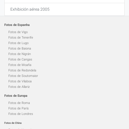
Exhibición aérea 2005
Fotos de Espanha
Fotos de Vigo
Fotos de Tenerife
Fotos de Lugo
Fotos de Baiona
Fotos de Nigrán
Fotos de Cangas
Fotos de Moaña
Fotos de Redondela
Fotos de Soutomaior
Fotos de Vilaboa
Fotos de Allariz
Fotos de Europa
Fotos de Roma
Fotos de París
Fotos de Londres
Fotos de China