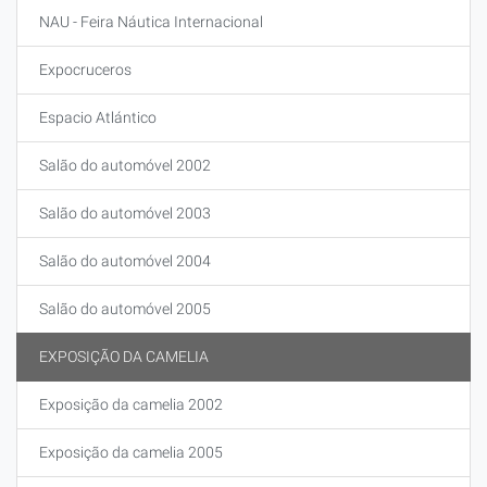
NAU - Feira Náutica Internacional
Expocruceros
Espacio Atlántico
Salão do automóvel 2002
Salão do automóvel 2003
Salão do automóvel 2004
Salão do automóvel 2005
EXPOSIÇÃO DA CAMELIA
Exposição da camelia 2002
Exposição da camelia 2005