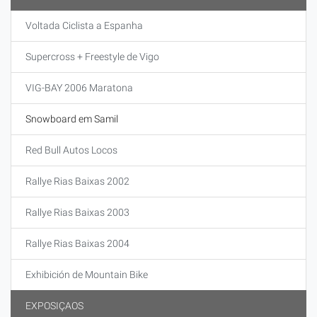
Voltada Ciclista a Espanha
Supercross + Freestyle de Vigo
VIG-BAY 2006 Maratona
Snowboard em Samil
Red Bull Autos Locos
Rallye Rias Baixas 2002
Rallye Rias Baixas 2003
Rallye Rias Baixas 2004
Exhibición de Mountain Bike
EXPOSIÇAOS