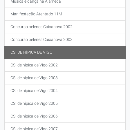
Musica e dança na Alameda
Manifestação Atentado 11M
Concurso belenes Caixanova 2002
Concurso belenes Caixanova 2003
CSI DE HÍPICA DE VIGO
CSI de hípica de Vigo 2002
CSI de hípica de Vigo 2003
CSI de hípica de Vigo 2004
CSI de hípica de Vigo 2005
CSI de hípica de Vigo 2006
CSI de hípica de Vigo 2007