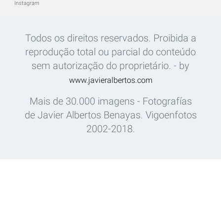
Instagram
Todos os direitos reservados. Proibida a
reprodução total ou parcial do conteúdo
sem autorização do proprietário. - by
www.javieralbertos.com
Mais de 30.000 imagens - Fotografías
de Javier Albertos Benayas. Vigoenfotos
2002-2018.