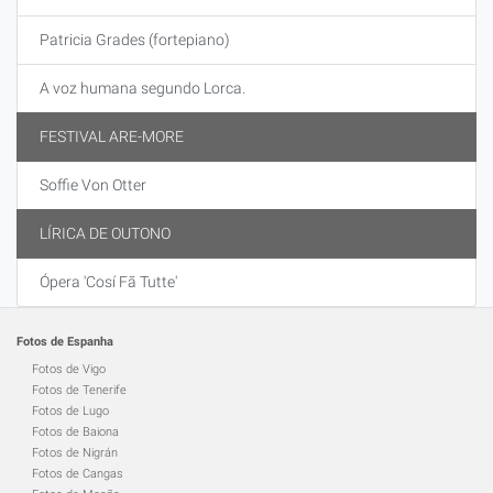
Patricia Grades (fortepiano)
A voz humana segundo Lorca.
FESTIVAL ARE-MORE
Soffie Von Otter
LÍRICA DE OUTONO
Ópera 'Cosí Fã Tutte'
Fotos de Espanha
Fotos de Vigo
Fotos de Tenerife
Fotos de Lugo
Fotos de Baiona
Fotos de Nigrán
Fotos de Cangas