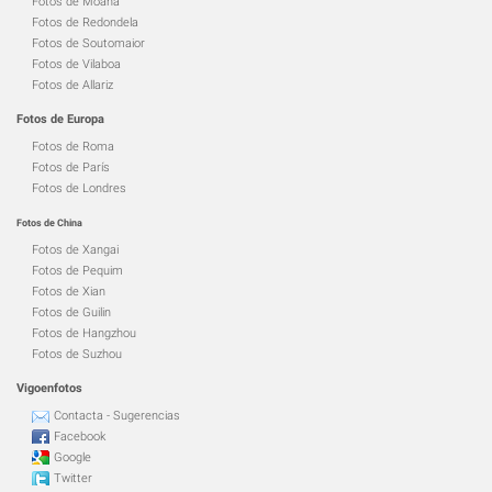
Fotos de Moaña
Fotos de Redondela
Fotos de Soutomaior
Fotos de Vilaboa
Fotos de Allariz
Fotos de Europa
Fotos de Roma
Fotos de París
Fotos de Londres
Fotos de China
Fotos de Xangai
Fotos de Pequim
Fotos de Xian
Fotos de Guilin
Fotos de Hangzhou
Fotos de Suzhou
Vigoenfotos
Contacta - Sugerencias
Facebook
Google
Twitter